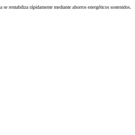
a se rentabiliza rápidamente mediante ahorros energéticos sostenidos.