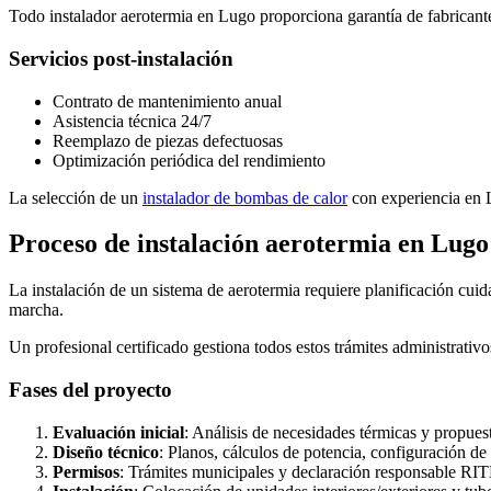
Todo instalador aerotermia en Lugo proporciona garantía de fabricant
Servicios post-instalación
Contrato de mantenimiento anual
Asistencia técnica 24/7
Reemplazo de piezas defectuosas
Optimización periódica del rendimiento
La selección de un
instalador de bombas de calor
con experiencia en L
Proceso de instalación aerotermia en Lugo
La instalación de un sistema de aerotermia requiere planificación cuid
marcha.
Un profesional certificado gestiona todos estos trámites administrati
Fases del proyecto
Evaluación inicial
: Análisis de necesidades térmicas y propues
Diseño técnico
: Planos, cálculos de potencia, configuración de
Permisos
: Trámites municipales y declaración responsable RI