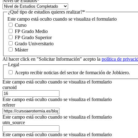
Nivel de Estudios
*
¿Qué tipo de estudios quieres realizar?
*
Este campo está oculto cuando se visualiza el formulario
Curso
FP Grado Medio
FP Grado Superior
Grado Universitario
Máster
Al hacer click en "Solicitar Información" acepto la
política de privac
Legal
Acepto recibir noticias del sector de formación de Jobkiero.
Este campo está oculto cuando se visualiza el formulario
cursoid
Este campo está oculto cuando se visualiza el formulario
referer
Este campo está oculto cuando se visualiza el formulario
utm_source
Este campo está oculto cuando se visualiza el formulario