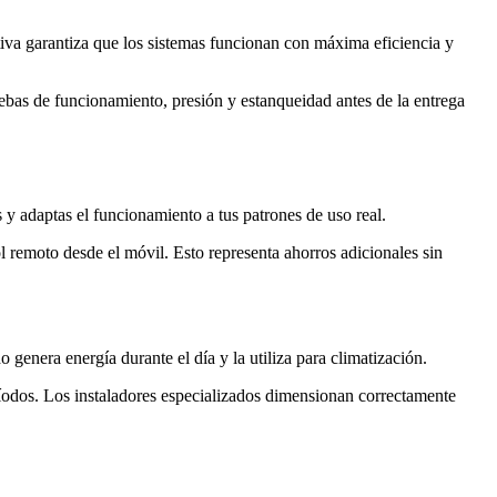
tiva garantiza que los sistemas funcionan con máxima eficiencia y
ruebas de funcionamiento, presión y estanqueidad antes de la entrega
 y adaptas el funcionamiento a tus patrones de uso real.
remoto desde el móvil. Esto representa ahorros adicionales sin
 genera energía durante el día y la utiliza para climatización.
ríodos. Los instaladores especializados dimensionan correctamente