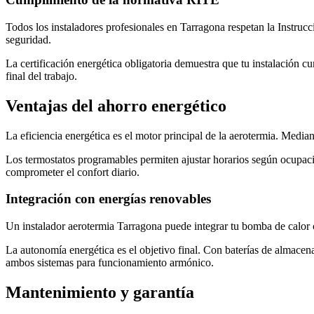
Todos los instaladores profesionales en Tarragona respetan la Instruc
seguridad.
La certificación energética obligatoria demuestra que tu instalación c
final del trabajo.
Ventajas del ahorro energético
La eficiencia energética es el motor principal de la aerotermia. Media
Los termostatos programables permiten ajustar horarios según ocupaci
comprometer el confort diario.
Integración con energías renovables
Un instalador aerotermia Tarragona puede integrar tu bomba de calor
La autonomía energética es el objetivo final. Con baterías de almacen
ambos sistemas para funcionamiento armónico.
Mantenimiento y garantía