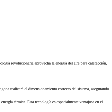
ología revolucionaria aprovecha la energía del aire para calefacción,
agona realizará el dimensionamiento correcto del sistema, asegurando
 energía térmica. Esta tecnología es especialmente ventajosa en el