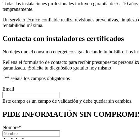
Todas las instalaciones profesionales incluyen garantía de 5 a 10 año
tempranamente.
Un servicio técnico confiable realiza revisiones preventivas, limpieza 
rentabilidad máxima.
Contacta con instaladores certificados
No dejes que el consumo energético siga afectando tu bolsillo. Los ins
Rellena el formulario de contacto para recibir presupuestos personali
garantizada. ¡Solicita tu diagnóstico gratuito hoy mismo!
"
*
" señala los campos obligatorios
Email
Este campo es un campo de validación y debe quedar sin cambios.
PIDE INFORMACIÓN
SIN COMPROMI
Nombre
*