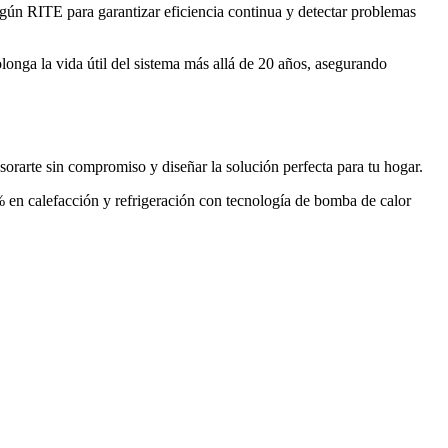
egún RITE para garantizar eficiencia continua y detectar problemas
olonga la vida útil del sistema más allá de 20 años, asegurando
sorarte sin compromiso y diseñar la solución perfecta para tu hogar.
 en calefacción y refrigeración con tecnología de bomba de calor