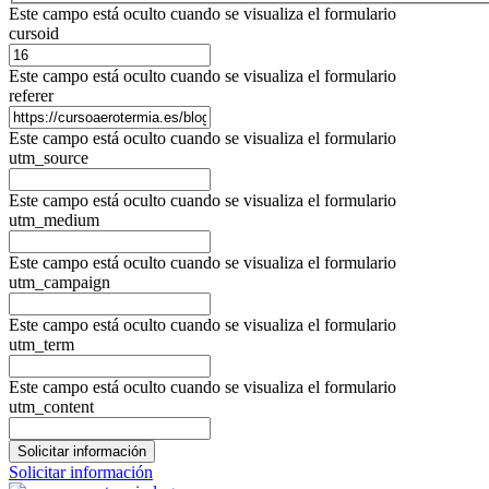
Este campo está oculto cuando se visualiza el formulario
cursoid
Este campo está oculto cuando se visualiza el formulario
referer
Este campo está oculto cuando se visualiza el formulario
utm_source
Este campo está oculto cuando se visualiza el formulario
utm_medium
Este campo está oculto cuando se visualiza el formulario
utm_campaign
Este campo está oculto cuando se visualiza el formulario
utm_term
Este campo está oculto cuando se visualiza el formulario
utm_content
Solicitar información