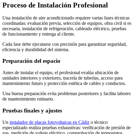
Proceso de Instalación Profesional
Una instalación de aire acondicionado requiere varias fases técnicas
coordinadas: evaluación previa, selección de equipos, obra civil si es
necesaria, instalación de refrigeración, cableado eléctrico, pruebas
de funcionamiento y entrega al cliente.
Cada fase debe ejecutarse con precisión para garantizar seguridad,
eficiencia y durabilidad del sistema.
Preparación del espacio
Antes de instalar el equipo, el profesional evalúa ubicación de
unidades interiores y exteriores, tracería de tuberías, acceso para
mantenimiento futuro y protección estética de cables y conductos.
Una buena preparación evita problemas posteriores y facilita labores
de mantenimiento rutinario.
Pruebas finales y ajustes
Un
instalador de placas fotovoltaicas en Cádiz
o técnico
especializado realiza pruebas exhaustivas: verificación de presión de
gas, medición de voltaje eléctrico, comprobación de termostatos,