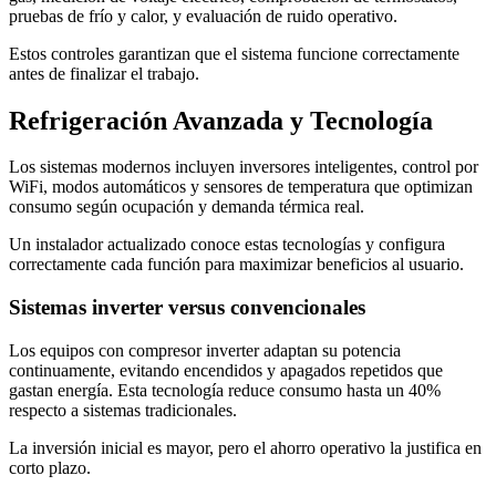
pruebas de frío y calor, y evaluación de ruido operativo.
Estos controles garantizan que el sistema funcione correctamente
antes de finalizar el trabajo.
Refrigeración Avanzada y Tecnología
Los sistemas modernos incluyen inversores inteligentes, control por
WiFi, modos automáticos y sensores de temperatura que optimizan
consumo según ocupación y demanda térmica real.
Un instalador actualizado conoce estas tecnologías y configura
correctamente cada función para maximizar beneficios al usuario.
Sistemas inverter versus convencionales
Los equipos con compresor inverter adaptan su potencia
continuamente, evitando encendidos y apagados repetidos que
gastan energía. Esta tecnología reduce consumo hasta un 40%
respecto a sistemas tradicionales.
La inversión inicial es mayor, pero el ahorro operativo la justifica en
corto plazo.