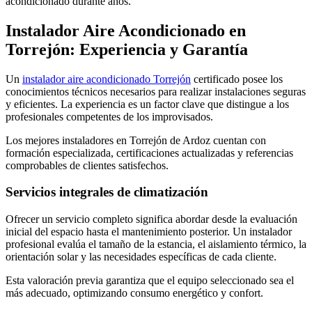
acondicionado durante años.
Instalador Aire Acondicionado en
Torrejón: Experiencia y Garantía
Un
instalador aire acondicionado Torrejón
certificado posee los
conocimientos técnicos necesarios para realizar instalaciones seguras
y eficientes. La experiencia es un factor clave que distingue a los
profesionales competentes de los improvisados.
Los mejores instaladores en Torrejón de Ardoz cuentan con
formación especializada, certificaciones actualizadas y referencias
comprobables de clientes satisfechos.
Servicios integrales de climatización
Ofrecer un servicio completo significa abordar desde la evaluación
inicial del espacio hasta el mantenimiento posterior. Un instalador
profesional evalúa el tamaño de la estancia, el aislamiento térmico, la
orientación solar y las necesidades específicas de cada cliente.
Esta valoración previa garantiza que el equipo seleccionado sea el
más adecuado, optimizando consumo energético y confort.