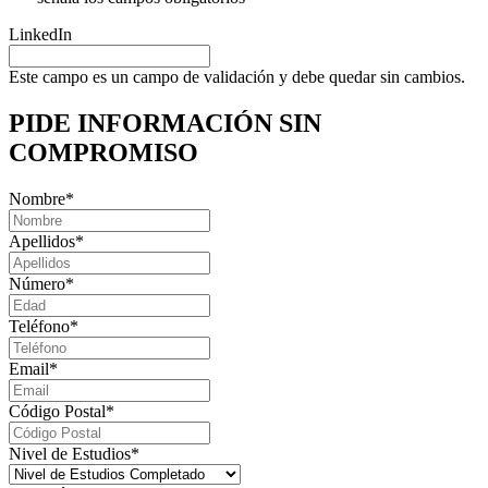
LinkedIn
Este campo es un campo de validación y debe quedar sin cambios.
PIDE INFORMACIÓN
SIN
COMPROMISO
Nombre
*
Apellidos
*
Número
*
Teléfono
*
Email
*
Código Postal
*
Nivel de Estudios
*