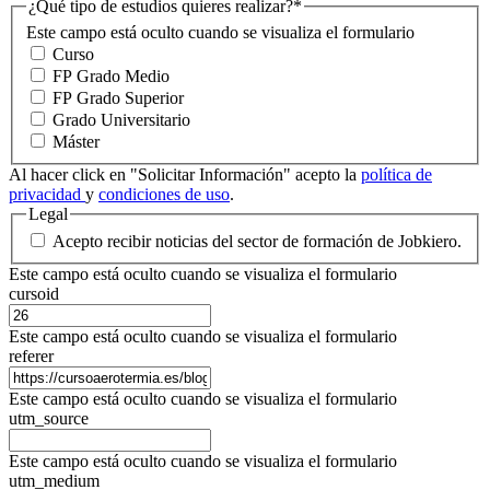
¿Qué tipo de estudios quieres realizar?
*
Este campo está oculto cuando se visualiza el formulario
Curso
FP Grado Medio
FP Grado Superior
Grado Universitario
Máster
Al hacer click en "Solicitar Información" acepto la
política de
privacidad
y
condiciones de uso
.
Legal
Acepto recibir noticias del sector de formación de Jobkiero.
Este campo está oculto cuando se visualiza el formulario
cursoid
Este campo está oculto cuando se visualiza el formulario
referer
Este campo está oculto cuando se visualiza el formulario
utm_source
Este campo está oculto cuando se visualiza el formulario
utm_medium