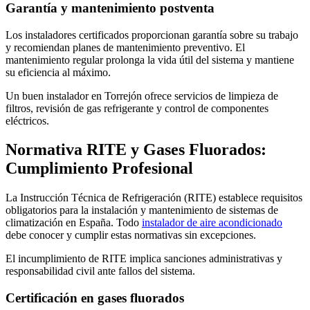
Garantía y mantenimiento postventa
Los instaladores certificados proporcionan garantía sobre su trabajo
y recomiendan planes de mantenimiento preventivo. El
mantenimiento regular prolonga la vida útil del sistema y mantiene
su eficiencia al máximo.
Un buen instalador en Torrejón ofrece servicios de limpieza de
filtros, revisión de gas refrigerante y control de componentes
eléctricos.
Normativa RITE y Gases Fluorados:
Cumplimiento Profesional
La Instrucción Técnica de Refrigeración (RITE) establece requisitos
obligatorios para la instalación y mantenimiento de sistemas de
climatización en España. Todo
instalador de aire acondicionado
debe conocer y cumplir estas normativas sin excepciones.
El incumplimiento de RITE implica sanciones administrativas y
responsabilidad civil ante fallos del sistema.
Certificación en gases fluorados