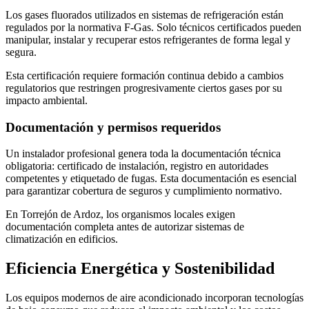
Los gases fluorados utilizados en sistemas de refrigeración están
regulados por la normativa F-Gas. Solo técnicos certificados pueden
manipular, instalar y recuperar estos refrigerantes de forma legal y
segura.
Esta certificación requiere formación continua debido a cambios
regulatorios que restringen progresivamente ciertos gases por su
impacto ambiental.
Documentación y permisos requeridos
Un instalador profesional genera toda la documentación técnica
obligatoria: certificado de instalación, registro en autoridades
competentes y etiquetado de fugas. Esta documentación es esencial
para garantizar cobertura de seguros y cumplimiento normativo.
En Torrejón de Ardoz, los organismos locales exigen
documentación completa antes de autorizar sistemas de
climatización en edificios.
Eficiencia Energética y Sostenibilidad
Los equipos modernos de aire acondicionado incorporan tecnologías