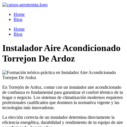
Ir
al
Home
contenido
Blog
Home
Blog
Instalador Aire Acondicionado
Torrejon De Ardoz
En Torrejón de Ardoz, contar con un instalador aire acondicionado
de confianza es fundamental para garantizar el confort térmico de tu
hogar o negocio. Los sistemas de climatización modernos requieren
profesionales cualificados que dominen la normativa vigente y las
tecnologías más innovadoras.
La elección correcta de un instalador determina directamente la
eficiencia energética, durabilidad y rendimiento de tu equipo de aire