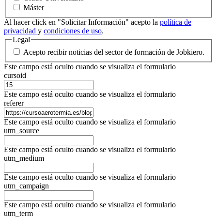
Máster
Al hacer click en "Solicitar Información" acepto la
política de
privacidad
y
condiciones de uso
.
Legal
Acepto recibir noticias del sector de formación de Jobkiero.
Este campo está oculto cuando se visualiza el formulario
cursoid
Este campo está oculto cuando se visualiza el formulario
referer
Este campo está oculto cuando se visualiza el formulario
utm_source
Este campo está oculto cuando se visualiza el formulario
utm_medium
Este campo está oculto cuando se visualiza el formulario
utm_campaign
Este campo está oculto cuando se visualiza el formulario
utm_term