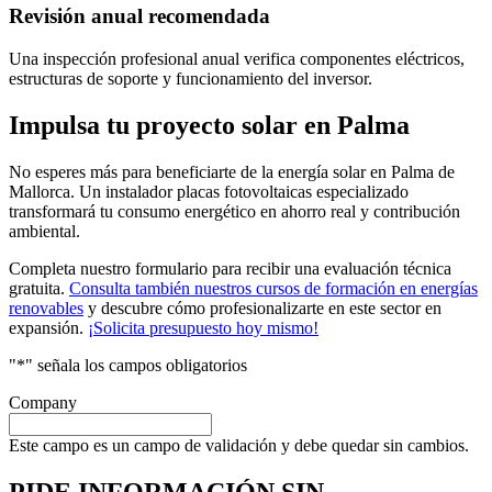
Revisión anual recomendada
Una inspección profesional anual verifica componentes eléctricos,
estructuras de soporte y funcionamiento del inversor.
Impulsa tu proyecto solar en Palma
No esperes más para beneficiarte de la energía solar en Palma de
Mallorca. Un instalador placas fotovoltaicas especializado
transformará tu consumo energético en ahorro real y contribución
ambiental.
Completa nuestro formulario para recibir una evaluación técnica
gratuita.
Consulta también nuestros cursos de formación en energías
renovables
y descubre cómo profesionalizarte en este sector en
expansión.
¡Solicita presupuesto hoy mismo!
"
*
" señala los campos obligatorios
Company
Este campo es un campo de validación y debe quedar sin cambios.
PIDE INFORMACIÓN
SIN