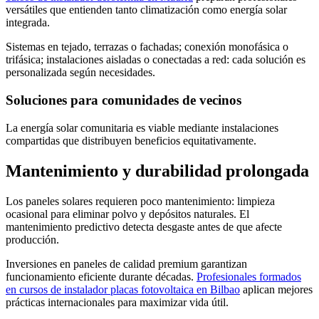
versátiles que entienden tanto climatización como energía solar
integrada.
Sistemas en tejado, terrazas o fachadas; conexión monofásica o
trifásica; instalaciones aisladas o conectadas a red: cada solución es
personalizada según necesidades.
Soluciones para comunidades de vecinos
La energía solar comunitaria es viable mediante instalaciones
compartidas que distribuyen beneficios equitativamente.
Mantenimiento y durabilidad prolongada
Los paneles solares requieren poco mantenimiento: limpieza
ocasional para eliminar polvo y depósitos naturales. El
mantenimiento predictivo detecta desgaste antes de que afecte
producción.
Inversiones en paneles de calidad premium garantizan
funcionamiento eficiente durante décadas.
Profesionales formados
en cursos de instalador placas fotovoltaica en Bilbao
aplican mejores
prácticas internacionales para maximizar vida útil.