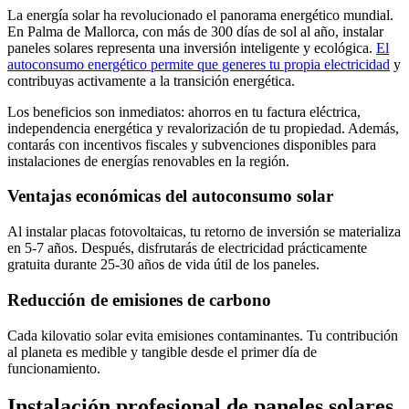
La energía solar ha revolucionado el panorama energético mundial.
En Palma de Mallorca, con más de 300 días de sol al año, instalar
paneles solares representa una inversión inteligente y ecológica.
El
autoconsumo energético permite que generes tu propia electricidad
y
contribuyas activamente a la transición energética.
Los beneficios son inmediatos: ahorros en tu factura eléctrica,
independencia energética y revalorización de tu propiedad. Además,
contarás con incentivos fiscales y subvenciones disponibles para
instalaciones de energías renovables en la región.
Ventajas económicas del autoconsumo solar
Al instalar placas fotovoltaicas, tu retorno de inversión se materializa
en 5-7 años. Después, disfrutarás de electricidad prácticamente
gratuita durante 25-30 años de vida útil de los paneles.
Reducción de emisiones de carbono
Cada kilovatio solar evita emisiones contaminantes. Tu contribución
al planeta es medible y tangible desde el primer día de
funcionamiento.
Instalación profesional de paneles solares