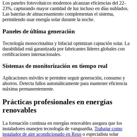
Los paneles fotovoltaicos modernos alcanzan eficiencias del 22-
23%, capturando mayor cantidad de luz incluso en días nublados.
Las baterías de almacenamiento complementan el sistema,
permitiendo usar energía solar durante la noche.
Paneles de última generación
Tecnología monocristalina y bifacial optimizan captación solar. La
durabilidad está garantizada por fabricantes líderes globales con
certificaciones internacionales.
Sistemas de monitorización en tiempo real
Aplicaciones móviles te permiten seguir generación, consumo y
ahorros. Detecta fallos automáticamente para mantener eficiencia
máxima permanentemente.
Prácticas profesionales en energías
renovables
La formación continua en energías renovables asegura que los
instaladores manejen tecnología de vanguardia.
Trabajar como
instalador de aire acondicionado en Reus
o especialista solar