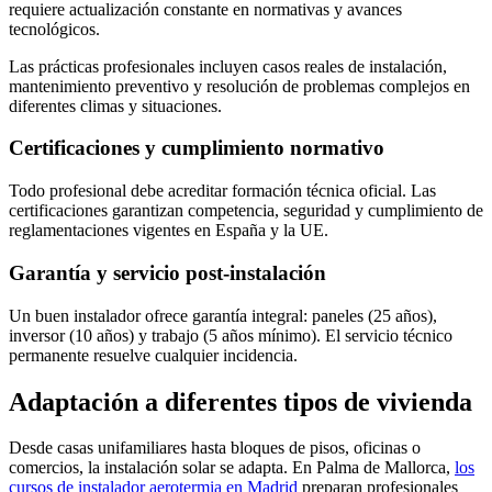
requiere actualización constante en normativas y avances
tecnológicos.
Las prácticas profesionales incluyen casos reales de instalación,
mantenimiento preventivo y resolución de problemas complejos en
diferentes climas y situaciones.
Certificaciones y cumplimiento normativo
Todo profesional debe acreditar formación técnica oficial. Las
certificaciones garantizan competencia, seguridad y cumplimiento de
reglamentaciones vigentes en España y la UE.
Garantía y servicio post-instalación
Un buen instalador ofrece garantía integral: paneles (25 años),
inversor (10 años) y trabajo (5 años mínimo). El servicio técnico
permanente resuelve cualquier incidencia.
Adaptación a diferentes tipos de vivienda
Desde casas unifamiliares hasta bloques de pisos, oficinas o
comercios, la instalación solar se adapta. En Palma de Mallorca,
los
cursos de instalador aerotermia en Madrid
preparan profesionales