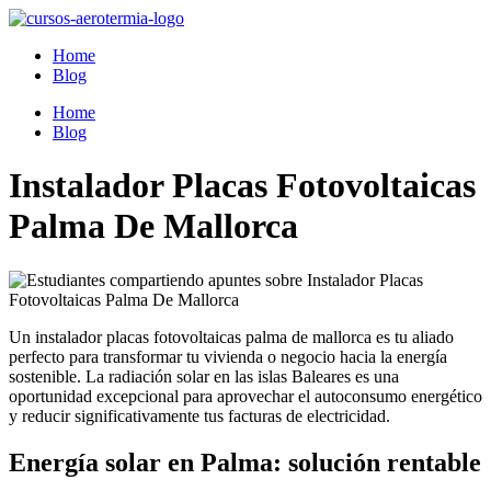
Ir
al
Home
contenido
Blog
Home
Blog
Instalador Placas Fotovoltaicas
Palma De Mallorca
Un instalador placas fotovoltaicas palma de mallorca es tu aliado
perfecto para transformar tu vivienda o negocio hacia la energía
sostenible. La radiación solar en las islas Baleares es una
oportunidad excepcional para aprovechar el autoconsumo energético
y reducir significativamente tus facturas de electricidad.
Energía solar en Palma: solución rentable