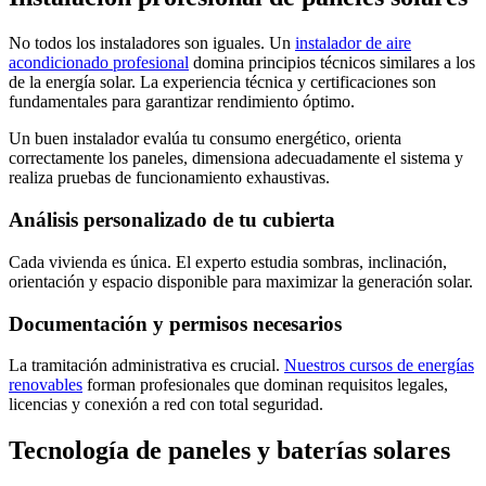
No todos los instaladores son iguales. Un
instalador de aire
acondicionado profesional
domina principios técnicos similares a los
de la energía solar. La experiencia técnica y certificaciones son
fundamentales para garantizar rendimiento óptimo.
Un buen instalador evalúa tu consumo energético, orienta
correctamente los paneles, dimensiona adecuadamente el sistema y
realiza pruebas de funcionamiento exhaustivas.
Análisis personalizado de tu cubierta
Cada vivienda es única. El experto estudia sombras, inclinación,
orientación y espacio disponible para maximizar la generación solar.
Documentación y permisos necesarios
La tramitación administrativa es crucial.
Nuestros cursos de energías
renovables
forman profesionales que dominan requisitos legales,
licencias y conexión a red con total seguridad.
Tecnología de paneles y baterías solares