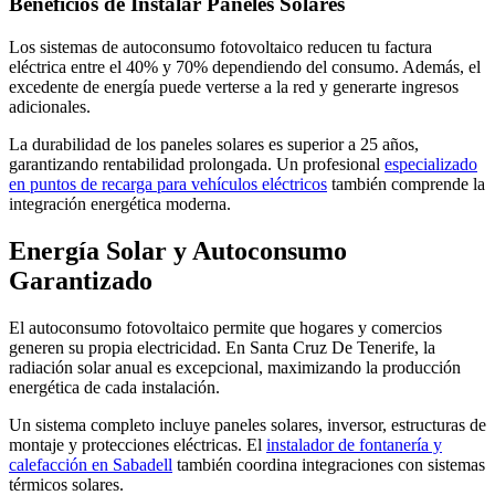
Beneficios de Instalar Paneles Solares
Los sistemas de autoconsumo fotovoltaico reducen tu factura
eléctrica entre el 40% y 70% dependiendo del consumo. Además, el
excedente de energía puede verterse a la red y generarte ingresos
adicionales.
La durabilidad de los paneles solares es superior a 25 años,
garantizando rentabilidad prolongada. Un profesional
especializado
en puntos de recarga para vehículos eléctricos
también comprende la
integración energética moderna.
Energía Solar y Autoconsumo
Garantizado
El autoconsumo fotovoltaico permite que hogares y comercios
generen su propia electricidad. En Santa Cruz De Tenerife, la
radiación solar anual es excepcional, maximizando la producción
energética de cada instalación.
Un sistema completo incluye paneles solares, inversor, estructuras de
montaje y protecciones eléctricas. El
instalador de fontanería y
calefacción en Sabadell
también coordina integraciones con sistemas
térmicos solares.