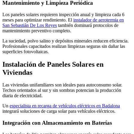
Mantenimiento y Limpieza Periódica
Los paneles solares requieren inspección anual y limpieza cada 6
meses para optimizar rendimiento. El
instalador de aerotermia en
San Sebastián De Los Reyes
también dominará protocolos de
mantenimiento preventivo completo.
La suciedad, polvo salino y depósitos minerales reducen eficiencia.
Profesionales capacitados realizan limpiezas seguras sin dañar las
superficies fotovoltaicas.
Instalación de Paneles Solares en
Viviendas
Las viviendas unifamiliares son ideales para autoconsumo solar.
Techos orientados al sur y sin sombras potencian la producción
diaria de electricidad.
Un
especialista en recarga de vehículos eléctricos en Badalona
integrará soluciones de carga solar para vehículos eléctricos.
Integración con Almacenamiento en Baterías