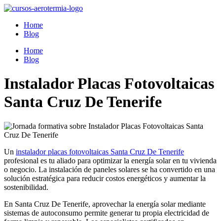
Ir
al
Home
contenido
Blog
Home
Blog
Instalador Placas Fotovoltaicas
Santa Cruz De Tenerife
Un
instalador placas fotovoltaicas Santa Cruz De Tenerife
profesional es tu aliado para optimizar la energía solar en tu vivienda
o negocio. La instalación de paneles solares se ha convertido en una
solución estratégica para reducir costos energéticos y aumentar la
sostenibilidad.
En Santa Cruz De Tenerife, aprovechar la energía solar mediante
sistemas de autoconsumo permite generar tu propia electricidad de