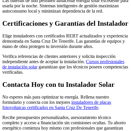
Las baterías de litio permiten almacenar energía solar excedente para
usarla por la noche. Sistemas inteligentes de gestión maximizan
autoconsumo local y minimizan dependencia de la red.
Certificaciones y Garantías del Instalador
Elige instaladores con certificados REBT actualizados y experiencia
demostrada en Santa Cruz De Tenerife. Las garantías de equipos y
mano de obra protegen tu inversión durante años.
Verifica referencias de clientes anteriores y solicita inspección
independiente antes de aceptar la instalación.
Cursos profesionales
de instalación solar
garantizan que los técnicos poseen competencias
verificadas.
Contacta Hoy con tu Instalador Solar
No esperes más para optimizar tu energía. Rellena nuestro
formulario y conecta con los mejores
instaladores de placas
fotovoltaicas certificados en Santa Cruz De Tenerife
.
Recibe presupuestos personalizados, asesoramiento técnico
completo y acceso a financiación sin comisiones ocultas. Tu ahorro
energético comienza hoy mismo con profesionales que garantizan