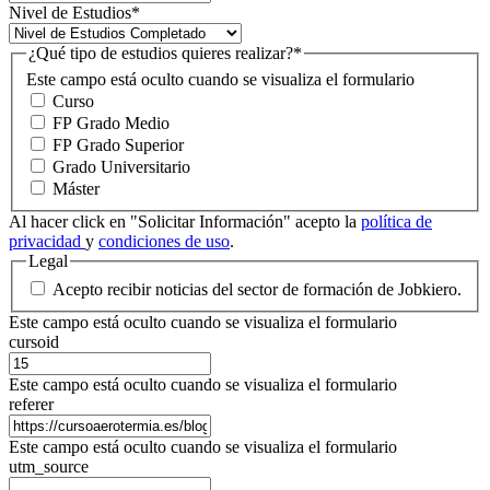
Nivel de Estudios
*
¿Qué tipo de estudios quieres realizar?
*
Este campo está oculto cuando se visualiza el formulario
Curso
FP Grado Medio
FP Grado Superior
Grado Universitario
Máster
Al hacer click en "Solicitar Información" acepto la
política de
privacidad
y
condiciones de uso
.
Legal
Acepto recibir noticias del sector de formación de Jobkiero.
Este campo está oculto cuando se visualiza el formulario
cursoid
Este campo está oculto cuando se visualiza el formulario
referer
Este campo está oculto cuando se visualiza el formulario
utm_source