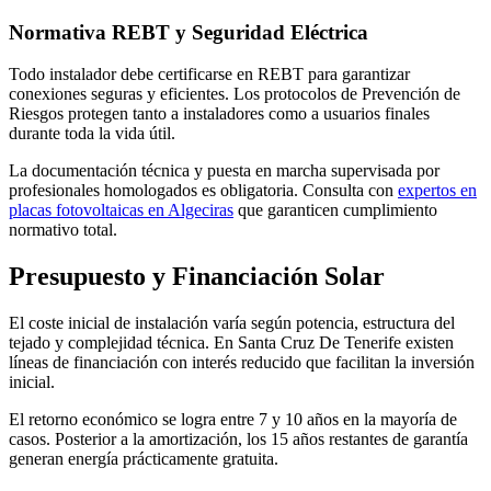
Normativa REBT y Seguridad Eléctrica
Todo instalador debe certificarse en REBT para garantizar
conexiones seguras y eficientes. Los protocolos de Prevención de
Riesgos protegen tanto a instaladores como a usuarios finales
durante toda la vida útil.
La documentación técnica y puesta en marcha supervisada por
profesionales homologados es obligatoria. Consulta con
expertos en
placas fotovoltaicas en Algeciras
que garanticen cumplimiento
normativo total.
Presupuesto y Financiación Solar
El coste inicial de instalación varía según potencia, estructura del
tejado y complejidad técnica. En Santa Cruz De Tenerife existen
líneas de financiación con interés reducido que facilitan la inversión
inicial.
El retorno económico se logra entre 7 y 10 años en la mayoría de
casos. Posterior a la amortización, los 15 años restantes de garantía
generan energía prácticamente gratuita.