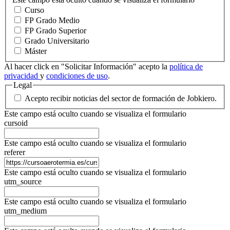
Curso
FP Grado Medio
FP Grado Superior
Grado Universitario
Máster
Al hacer click en "Solicitar Información" acepto la
política de
privacidad
y
condiciones de uso
.
Legal
Acepto recibir noticias del sector de formación de Jobkiero.
Este campo está oculto cuando se visualiza el formulario
cursoid
Este campo está oculto cuando se visualiza el formulario
referer
Este campo está oculto cuando se visualiza el formulario
utm_source
Este campo está oculto cuando se visualiza el formulario
utm_medium