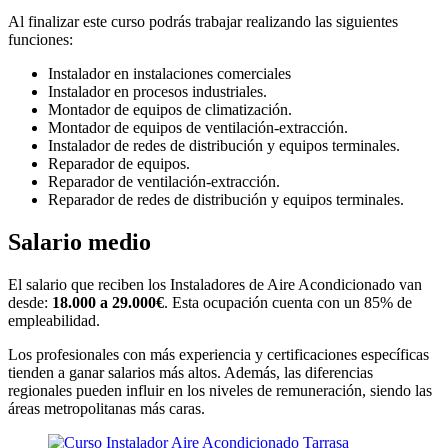
Al finalizar este curso podrás trabajar realizando las siguientes
funciones:
Instalador en instalaciones comerciales
Instalador en procesos industriales.
Montador de equipos de climatización.
Montador de equipos de ventilación-extracción.
Instalador de redes de distribución y equipos terminales.
Reparador de equipos.
Reparador de ventilación-extracción.
Reparador de redes de distribución y equipos terminales.
Salario medio
El salario que reciben los Instaladores de Aire Acondicionado van
desde:
18.000 a 29.000€
. Esta ocupación cuenta con un 85% de
empleabilidad.
Los profesionales con más experiencia y certificaciones específicas
tienden a ganar salarios más altos. Además, las diferencias
regionales pueden influir en los niveles de remuneración, siendo las
áreas metropolitanas más caras.