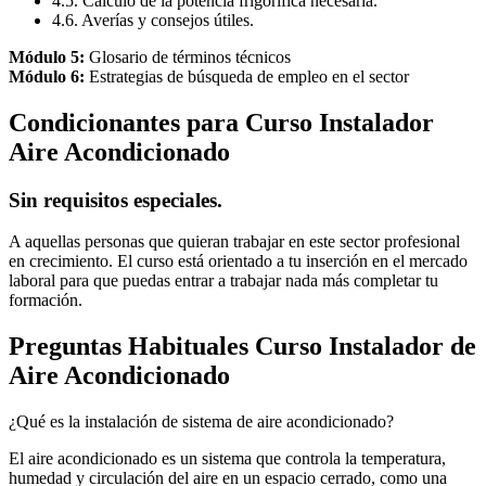
4.5. Cálculo de la potencia frigorífica necesaria.
4.6. Averías y consejos útiles.
Módulo 5:
Glosario de términos técnicos
Módulo 6:
Estrategias de búsqueda de empleo en el sector
Condicionantes para Curso Instalador
Aire Acondicionado
Sin requisitos especiales.
A aquellas personas que quieran trabajar en este sector profesional
en crecimiento. El curso está orientado a tu inserción en el mercado
laboral para que puedas entrar a trabajar nada más completar tu
formación.
Preguntas Habituales Curso Instalador de
Aire Acondicionado
¿Qué es la instalación de sistema de aire acondicionado?
El aire acondicionado es un sistema que controla la temperatura,
humedad y circulación del aire en un espacio cerrado, como una