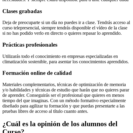
Clases grabadas
Deja de preocuparte si un día no puedes ir a clase. Tendrás acceso al
curso telepresencial, siempre tendrás disponible el vídeo de la clase
si no has podido verlo en directo o quieres repasar lo aprendido.
Prácticas profesionales
Utilizarás todo el conocimiento en empresas especializadas en
climatización sostenible, para asentar los conocimientos aprendidos.
Formación online de calidad
Materiales complementarios, técnicas de optimización de memoria
y/o habilidades y técnicas de estudio que harán que no quieres parar
de aprender. Conseguirás ser el profesional que quieres en menos
tiempo del que imaginas. Con un método formativo especialmente
diseñado para agilizar tu formación y que puedas presentarte a las
pruebas libres de acceso al título cuanto antes.
¿Cuál es la opinión de los alumnos del
Curso?