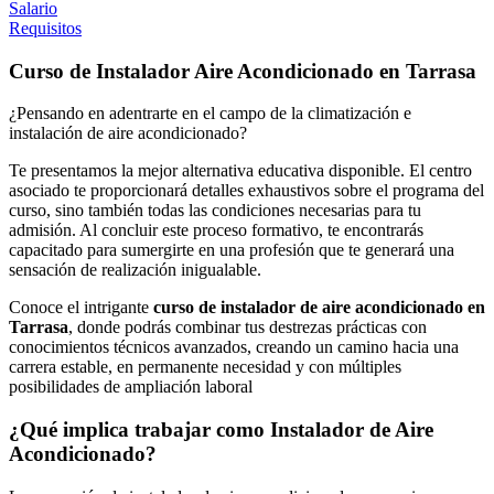
Salario
Requisitos
Curso de Instalador Aire Acondicionado en Tarrasa
¿Pensando en adentrarte en el campo de la climatización e
instalación de aire acondicionado?
Te presentamos la mejor alternativa educativa disponible. El centro
asociado te proporcionará detalles exhaustivos sobre el programa del
curso, sino también todas las condiciones necesarias para tu
admisión. Al concluir este proceso formativo, te encontrarás
capacitado para sumergirte en
una profesión que te generará una
sensación de realización inigualable.
Conoce el intrigante
curso de instalador de aire acondicionado en
Tarrasa
, donde podrás combinar tus destrezas prácticas con
conocimientos técnicos avanzados, creando un camino hacia una
carrera estable, en permanente necesidad y con múltiples
posibilidades de ampliación laboral
¿Qué implica trabajar como Instalador de Aire
Acondicionado?