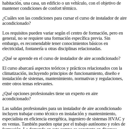
habitación, una casa, un edificio o un vehículo, con el objetivo de
mantener condiciones de confort térmico.
¿Cuáles son las condiciones para cursar el curso de instalador de aire
acondicionado?
Los requisitos pueden variar según el centro de formación, pero en
general, no se requiere una formación específica previa. Sin
embargo, es recomendable tener conocimientos básicos en
electricidad, fontanería u otras disciplinas relacionadas.
¿Qué se aprende en el curso de instalador de aire acondicionado?
El curso abarcará aspectos teóricos y prácticos relacionados con la
climatización, incluyendo principios de funcionamiento, diseño e
instalación de sistemas, mantenimiento, normativas y regulaciones,
entre otros temas relevantes.
¿Qué opciones profesionales tiene un experto en aire
acondicionado?
Las salidas profesionales para un instalador de aire acondicionado
incluyen trabajar como técnico en instalación y mantenimiento,
especialista en eficiencia energética, ingeniero de sistemas HVAC y
en ventas. También pueden optar por el trabajo autónomo y roles de