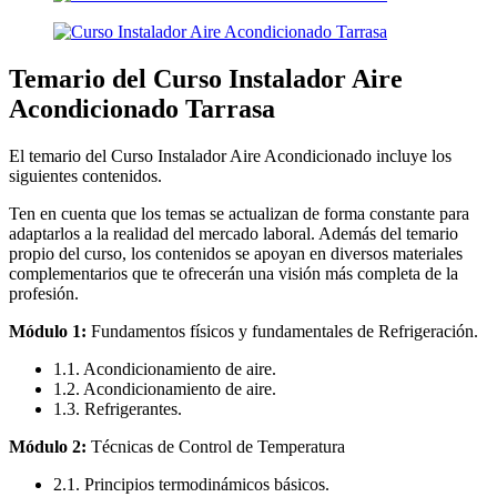
Temario del Curso Instalador Aire
Acondicionado Tarrasa
El temario del Curso Instalador Aire Acondicionado incluye los
siguientes contenidos.
Ten en cuenta que los temas se actualizan de forma constante para
adaptarlos a la realidad del mercado laboral. Además del temario
propio del curso, los contenidos se apoyan en diversos materiales
complementarios que te ofrecerán una visión más completa de la
profesión.
Módulo 1:
Fundamentos físicos y fundamentales de Refrigeración.
1.1. Acondicionamiento de aire.
1.2. Acondicionamiento de aire.
1.3. Refrigerantes.
Módulo 2:
Técnicas de Control de Temperatura
2.1. Principios termodinámicos básicos.