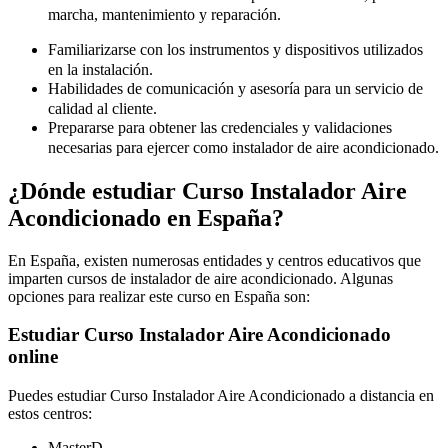
marcha, mantenimiento y reparación.
Familiarizarse con los instrumentos y dispositivos
utilizados
en la instalación.
Habilidades de comunicación y asesoría
para un servicio de
calidad al cliente.
Prepararse para obtener las credenciales y validaciones
necesarias para ejercer como instalador de aire acondicionado.
¿Dónde estudiar Curso Instalador Aire
Acondicionado en España?
En España, existen numerosas entidades y centros educativos que
imparten cursos de instalador de aire acondicionado. Algunas
opciones para realizar este curso en España son:
Estudiar Curso Instalador Aire Acondicionado
online
Puedes estudiar Curso Instalador Aire Acondicionado a distancia en
estos centros:
MasterD