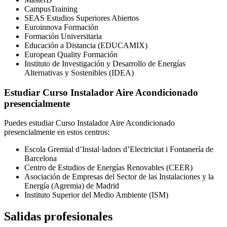
CampusTraining
SEAS Estudios Superiores Abiertos
Euroinnova Formación
Formación Universitaria
Educación a Distancia (EDUCAMIX)
European Quality Formación
Instituto de Investigación y Desarrollo de Energías
Alternativas y Sostenibles (IDEA)
Estudiar Curso Instalador Aire Acondicionado
presencialmente
Puedes estudiar Curso Instalador Aire Acondicionado
presencialmente en estos centros:
Escola Gremial d’Instal·ladors d’Electricitat i Fontanería de
Barcelona
Centro de Estudios de Energías Renovables (CEER)
Asociación de Empresas del Sector de las Instalaciones y la
Energía (Agremia) de Madrid
Instituto Superior del Medio Ambiente (ISM)
Salidas profesionales