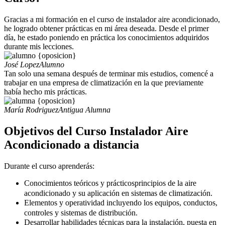
Gracias a mi formación en el curso de instalador aire acondicionado,
he logrado obtener prácticas en mi área deseada. Desde el primer
día, he estado poniendo en práctica los conocimientos adquiridos
durante mis lecciones.
José Lopez
Alumno
Tan solo una semana después de terminar mis estudios, comencé a
trabajar en una empresa de climatización en la que previamente
había hecho mis prácticas.
María Rodriguez
Antigua Alumna
Objetivos del Curso Instalador Aire
Acondicionado a distancia
Durante el curso aprenderás:
Conocimientos teóricos y prácticos
principios de la aire
acondicionado y su aplicación en sistemas de climatización.
Elementos y operatividad
incluyendo los equipos, conductos,
controles y sistemas de distribución.
Desarrollar habilidades técnicas
para la instalación, puesta en