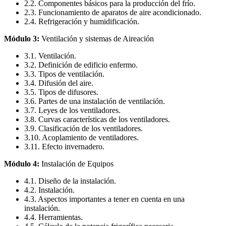
2.2. Componentes básicos para la producción del frío.
2.3. Funcionamiento de aparatos de aire acondicionado.
2.4. Refrigeración y humidificación.
Módulo 3:
Ventilación y sistemas de Aireación
3.1. Ventilación.
3.2. Definición de edificio enfermo.
3.3. Tipos de ventilación.
3.4. Difusión del aire.
3.5. Tipos de difusores.
3.6. Partes de una instalación de ventilación.
3.7. Leyes de los ventiladores.
3.8. Curvas características de los ventiladores.
3.9. Clasificación de los ventiladores.
3.10. Acoplamiento de ventiladores.
3.11. Efecto invernadero.
Módulo 4:
Instalación de Equipos
4.1. Diseño de la instalación.
4.2. Instalación.
4.3. Aspectos importantes a tener en cuenta en una
instalación.
4.4. Herramientas.