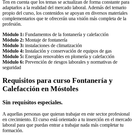
Ten en cuenta que los temas se actualizan de forma constante para
adaptarlos a la realidad del mercado laboral. Además del temario
propio del curso, los contenidos se apoyan en diversos materiales
complementarios que te ofrecerán una visión más completa de la
profesión.
Módulo 1:
Fundamentos de la fontanería y calefacción
Módulo 2:
Montaje de fontanería
Módulo 3:
instalaciones de climatización
Módulo 4:
Instalación y conservación de equipos de gas
Módulo 5:
Energías renovables en plomería y calefacción
Módulo 6:
Prevención de riesgos laborales y normativas de
seguridad
Requisitos para curso Fontanería y
Calefacción en Móstoles
Sin requisitos especiales.
A aquellas personas que quieran trabajar en este sector profesional
en crecimiento. El curso está orientado a tu inserción en el mercado
laboral para que puedas entrar a trabajar nada más completar tu
formación.