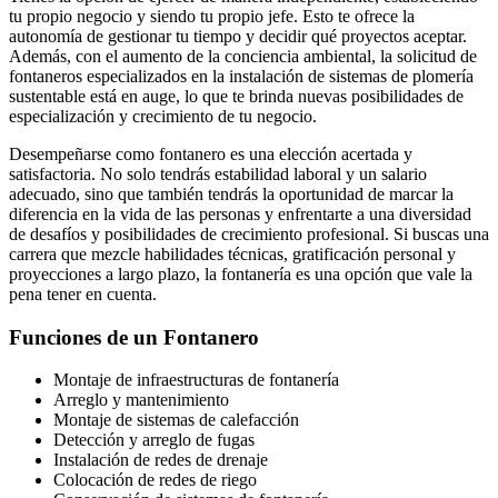
tu propio negocio y siendo tu propio jefe. Esto te ofrece la
autonomía de gestionar tu tiempo y decidir qué proyectos aceptar.
Además, con el aumento de la conciencia ambiental, la solicitud de
fontaneros especializados en la instalación de sistemas de plomería
sustentable está en auge, lo que te brinda nuevas posibilidades de
especialización y crecimiento de tu negocio.
Desempeñarse como fontanero es una elección acertada y
satisfactoria. No solo tendrás estabilidad laboral y un salario
adecuado, sino que también tendrás la oportunidad de marcar la
diferencia en la vida de las personas y enfrentarte a una diversidad
de desafíos y posibilidades de crecimiento profesional. Si buscas una
carrera que mezcle habilidades técnicas, gratificación personal y
proyecciones a largo plazo, la fontanería es una opción que vale la
pena tener en cuenta.
Funciones de un Fontanero
Montaje de infraestructuras de fontanería
Arreglo y mantenimiento
Montaje de sistemas de calefacción
Detección y arreglo de fugas
Instalación de redes de drenaje
Colocación de redes de riego