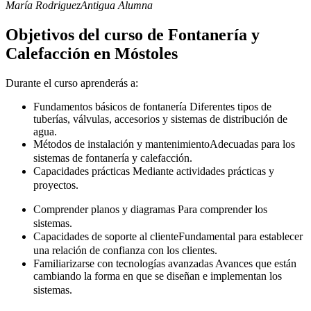
María Rodriguez
Antigua Alumna
Objetivos del curso de Fontanería y
Calefacción en Móstoles
Durante el curso aprenderás a:
Fundamentos básicos de fontanería
Diferentes tipos de
tuberías, válvulas, accesorios y sistemas de distribución de
agua.
Métodos de instalación y mantenimiento
Adecuadas para los
sistemas de fontanería y calefacción.
Capacidades prácticas
Mediante actividades prácticas y
proyectos.
Comprender planos y diagramas
Para comprender los
sistemas.
Capacidades de soporte al cliente
Fundamental para establecer
una relación de confianza con los clientes.
Familiarizarse con tecnologías avanzadas
Avances que están
cambiando la forma en que se diseñan e implementan los
sistemas.