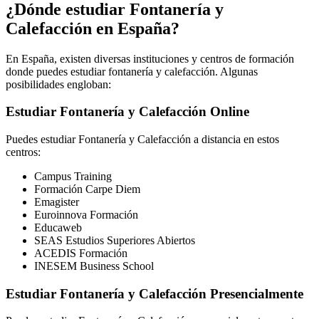
¿Dónde estudiar Fontanería y
Calefacción en España?
En España, existen diversas instituciones y centros de formación
donde puedes estudiar fontanería y calefacción. Algunas
posibilidades engloban:
Estudiar Fontanería y Calefacción Online
Puedes estudiar Fontanería y Calefacción a distancia en estos
centros:
Campus Training
Formación Carpe Diem
Emagister
Euroinnova Formación
Educaweb
SEAS Estudios Superiores Abiertos
ACEDIS Formación
INESEM Business School
Estudiar Fontanería y Calefacción Presencialmente