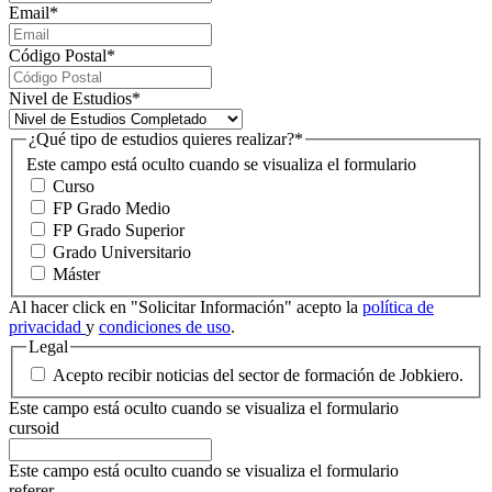
Email
*
Código Postal
*
Nivel de Estudios
*
¿Qué tipo de estudios quieres realizar?
*
Este campo está oculto cuando se visualiza el formulario
Curso
FP Grado Medio
FP Grado Superior
Grado Universitario
Máster
Al hacer click en "Solicitar Información" acepto la
política de
privacidad
y
condiciones de uso
.
Legal
Acepto recibir noticias del sector de formación de Jobkiero.
Este campo está oculto cuando se visualiza el formulario
cursoid
Este campo está oculto cuando se visualiza el formulario
referer