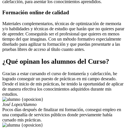
calefacción, para asentar los conocimientos aprendidos.
Formación online de calidad
Materiales complementarios, técnicas de optimización de memoria
y/o habilidades y técnicas de estudio que harán que no quieres parar
de aprender. Conseguirás ser el profesional que quieres en menos
tiempo del que imaginas. Con un método formativo especialmente
diseñado para agilizar tu formación y que puedas presentarte a las
pruebas libres de acceso al título cuanto antes.
¿Qué opinan los alumnos del Curso?
Gracias a estar cursando el curso de fontanería y calefacción, he
logrado conseguir un puesto de prácticas en mi campo deseado.
Desde el inicio de mis prácticas, he tenido la oportunidad de aplicar
de manera efectiva los conocimientos adquiridos durante mis
estudios.
José Lopez
Alumno
Pocos días después de finalizar mi formación, consegui empleo en
una compañía de servicios públicos donde previamente había
cursado mis prácticas.