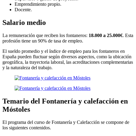
Emprendimiento propio.
Docente.
Salario medio
La remuneración que reciben los fontaneros:
18.000 a 25.000€
. Esta
profesión tiene un 90% de tasa de empleo.
El sueldo promedio y el índice de empleo para los fontaneros en
España pueden fluctuar según diversos aspectos, como la ubicación
geográfica, la trayectoria laboral, las acreditaciones complementarias
y la naturaleza del trabajo.
Temario del Fontanería y calefacción en
Móstoles
El programa del curso de Fontanería y Calefacción se compone de
los siguientes contenidos.