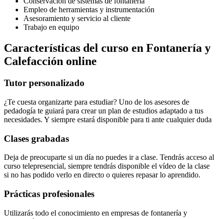
Conservación de sistemas de fontanería
Empleo de herramientas y instrumentación
Asesoramiento y servicio al cliente
Trabajo en equipo
Características del curso en Fontanería y
Calefacción online
Tutor personalizado
¿Te cuesta organizarte para estudiar? Uno de los asesores de
pedadogía te guiará para crear un plan de estudios adaptado a tus
necesidades. Y siempre estará disponible para ti ante cualquier duda
Clases grabadas
Deja de preocuparte si un día no puedes ir a clase. Tendrás acceso al
curso telepresencial, siempre tendrás disponible el vídeo de la clase
si no has podido verlo en directo o quieres repasar lo aprendido.
Prácticas profesionales
Utilizarás todo el conocimiento en empresas de fontanería y