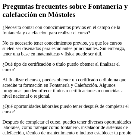
Preguntas frecuentes sobre Fontanería y
calefacción en Móstoles
¿Necesito contar con conocimientos previos en el campo de la
fontanería y calefacción para realizar el curso?
No es necesario tener conocimientos previos, ya que los cursos
suelen ser diseñados para estudiantes principiantes. Sin embargo,
tener una base en matemáticas y física puede ser útil.
¿Qué tipo de certificación o título puedo obtener al finalizar el
curso?
Al finalizar el curso, puedes obtener un certificado o diploma que
acredite tu formación en Fontanería y Calefacción. Algunos
programas pueden ofrecer títulos o certificaciones reconocidas a
nivel nacional o regional.
¿Qué oportunidades laborales puedo tener después de completar el
curso?
Después de completar el curso, puedes tener diversas oportunidades
laborales, como trabajar como fontanero, instalador de sistemas de
calefacción, técnico de mantenimiento o incluso establecer tu propio