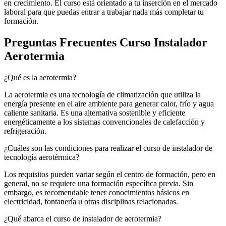
en crecimiento. El curso está orientado a tu inserción en el mercado
laboral para que puedas entrar a trabajar nada más completar tu
formación.
Preguntas Frecuentes Curso Instalador
Aerotermia
¿Qué es la aerotermia?
La aerotermia es una tecnología de climatización que utiliza la
energía presente en el aire ambiente para generar calor, frío y agua
caliente sanitaria. Es una alternativa sostenible y eficiente
energéticamente a los sistemas convencionales de calefacción y
refrigeración.
¿Cuáles son las condiciones para realizar el curso de instalador de
tecnología aerotérmica?
Los requisitos pueden variar según el centro de formación, pero en
general, no se requiere una formación específica previa. Sin
embargo, es recomendable tener conocimientos básicos en
electricidad, fontanería u otras disciplinas relacionadas.
¿Qué abarca el curso de instalador de aerotermia?