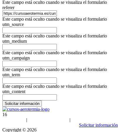
Este campo está oculto cuando se visualiza el formulario
referer
Este campo está oculto cuando se visualiza el formulario
utm_source
Este campo está oculto cuando se visualiza el formulario
utm_medium
Este campo está oculto cuando se visualiza el formulario
utm_campaign
Este campo está oculto cuando se visualiza el formulario
utm_term
Este campo está oculto cuando se visualiza el formulario
utm_content
16
Aviso Legal
|
Política de privacidad
|
Política de cookies
| Sitemap
Solicitar información
Copyright ©
2026