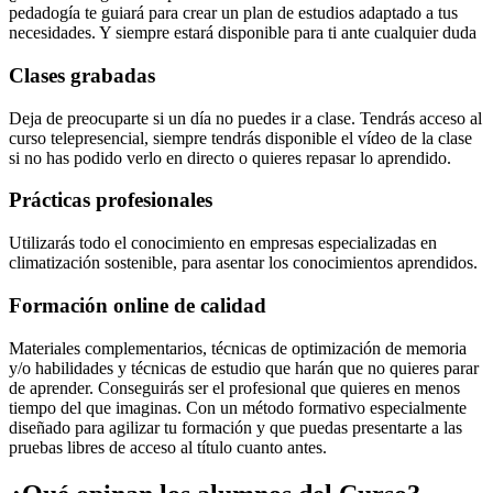
pedadogía te guiará para crear un plan de estudios adaptado a tus
necesidades. Y siempre estará disponible para ti ante cualquier duda
Clases grabadas
Deja de preocuparte si un día no puedes ir a clase. Tendrás acceso al
curso telepresencial, siempre tendrás disponible el vídeo de la clase
si no has podido verlo en directo o quieres repasar lo aprendido.
Prácticas profesionales
Utilizarás todo el conocimiento en empresas especializadas en
climatización sostenible, para asentar los conocimientos aprendidos.
Formación online de calidad
Materiales complementarios, técnicas de optimización de memoria
y/o habilidades y técnicas de estudio que harán que no quieres parar
de aprender. Conseguirás ser el profesional que quieres en menos
tiempo del que imaginas. Con un método formativo especialmente
diseñado para agilizar tu formación y que puedas presentarte a las
pruebas libres de acceso al título cuanto antes.