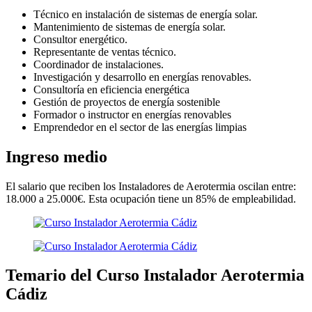
Técnico en instalación de sistemas de energía solar.
Mantenimiento de sistemas de energía solar.
Consultor energético.
Representante de ventas técnico.
Coordinador de instalaciones.
Investigación y desarrollo en energías renovables.
Consultoría en eficiencia energética
Gestión de proyectos de energía sostenible
Formador o instructor en energías renovables
Emprendedor en el sector de las energías limpias
Ingreso medio
El salario que reciben los Instaladores de Aerotermia oscilan entre:
18.000 a 25.000€. Esta ocupación tiene un 85% de empleabilidad.
Temario del Curso Instalador Aerotermia
Cádiz