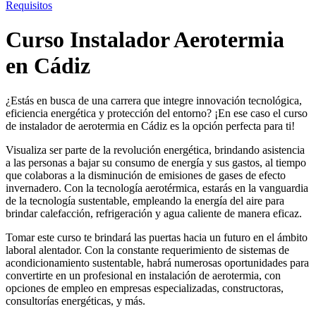
Requisitos
Curso Instalador Aerotermia
en Cádiz
¿Estás en busca de una carrera que integre innovación tecnológica,
eficiencia energética y protección del entorno? ¡En ese caso el curso
de instalador de aerotermia en Cádiz es la opción perfecta para ti!
Visualiza ser parte de la revolución energética, brindando asistencia
a las personas a bajar su consumo de energía y sus gastos, al tiempo
que colaboras a la disminución de emisiones de gases de efecto
invernadero. Con la tecnología aerotérmica, estarás en la vanguardia
de la tecnología sustentable, empleando la energía del aire para
brindar calefacción, refrigeración y agua caliente de manera eficaz.
Tomar este curso te brindará las puertas hacia un futuro en el ámbito
laboral alentador. Con la constante requerimiento de sistemas de
acondicionamiento sustentable, habrá numerosas oportunidades para
convertirte en un profesional en instalación de aerotermia, con
opciones de empleo en empresas especializadas, constructoras,
consultorías energéticas, y más.