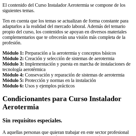
El contenido del Curso Instalador Aerotermia se compone de los
siguientes temas.
Ten en cuenta que los temas se actualizan de forma constante para
adaptarlos a la realidad del mercado laboral. Además del temario
propio del curso, los contenidos se apoyan en diversos materiales
complementarios que te ofrecerán una visión más completa de la
profesión.
Módulo 1:
Preparación a la aerotermia y conceptos básicos
Módulo 2:
Creación y selección de sistemas de aerotermia
Módulo 3:
Implementación y puesta en marcha de instalaciones de
tecnología aerotérmica
Módulo 4:
Consevación y reparación de sistemas de aerotermia
Módulo 5:
Protección y normas en la instalación
Módulo 6:
Usos y ejemplos prácticos
Condicionantes para Curso Instalador
Aerotermia
Sin requisitos especiales.
A aquellas personas que quieran trabajar en este sector profesional