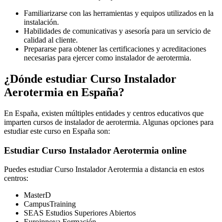
Familiarizarse con las herramientas y equipos utilizados en la
instalación.
Habilidades de comunicativas y asesoría para un servicio de
calidad al cliente.
Prepararse para obtener las certificaciones y acreditaciones
necesarias para ejercer como instalador de aerotermia.
¿Dónde estudiar Curso Instalador
Aerotermia en España?
En España, existen múltiples entidades y centros educativos que
imparten cursos de instalador de aerotermia. Algunas opciones para
estudiar este curso en España son:
Estudiar Curso Instalador Aerotermia online
Puedes estudiar Curso Instalador Aerotermia a distancia en estos
centros:
MasterD
CampusTraining
SEAS Estudios Superiores Abiertos
Euroinnova Formación