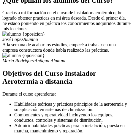
¿Qué opinan los alumnos del Curso?
Gracias a mi formación en el curso de instalador aerotérmico, he
logrado obtener prácticas en mi área deseada. Desde el primer día,
he estado poniendo en práctica los conocimientos adquiridos durante
mis lecciones.
José Lopez
Alumno
A la semana de acabar los estudios, empecé a trabajar en una
empresa constructora donde había realizado las prácticas.
María Rodriguez
Antigua Alumna
Objetivos del Curso Instalador
Aerotermia a distancia
Durante el curso aprenderás:
Habilidades teóricas y prácticas principios de la aerotermia y
su aplicación en sistemas de climatización.
Componentes y operatividad incluyendo los equipos,
conductos, controles y sistemas de distribución.
Adquirir habilidades prácticas para la instalación, puesta en
marcha, mantenimiento y reparación.