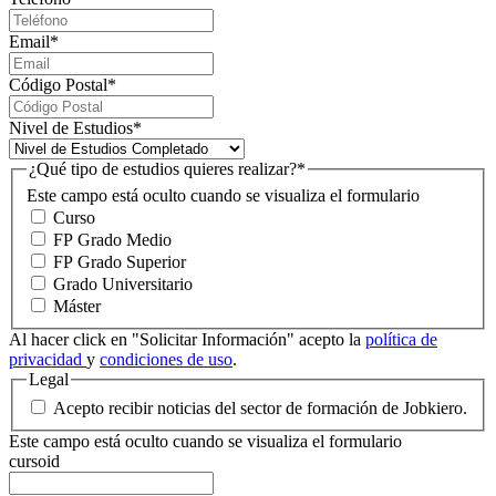
Email
*
Código Postal
*
Nivel de Estudios
*
¿Qué tipo de estudios quieres realizar?
*
Este campo está oculto cuando se visualiza el formulario
Curso
FP Grado Medio
FP Grado Superior
Grado Universitario
Máster
Al hacer click en "Solicitar Información" acepto la
política de
privacidad
y
condiciones de uso
.
Legal
Acepto recibir noticias del sector de formación de Jobkiero.
Este campo está oculto cuando se visualiza el formulario
cursoid