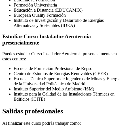
Formación Universitaria
Educación a Distancia (EDUCAMIX)
European Quality Formación
Instituto de Investigación y Desarrollo de Energías
Alternativas y Sostenibles (IDEA)
Estudiar Curso Instalador Aerotermia
presencialmente
Puedes estudiar Curso Instalador Aerotermia presencialmente en
estos centros:
Escuela de Formación Profesional de Repsol
Centro de Estudios de Energías Renovables (CEER)
Escuela Técnica Superior de Ingenieros de Minas y Energía
de la Universidad Politécnica de Madrid
Instituto Superior del Medio Ambiente (ISM)
Instituto para la Calidad de las Instalaciones Térmicas en
Edificios (ICITE)
Salidas profesionales
Al finalizar este curso podrás trabajar como: