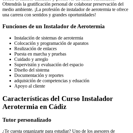
Obtendrás la gratificación personal de colaborar preservación del
medio ambiente. ¡La profesión de instalador de aerotermia te ofrece
una carrera con sentidos y grandes oportunidades!
Funciones de un Instalador de Aerotermia
Instalación de sistemas de aerotermia
Colocación y programación de aparatos
Realización de enlaces
Puesta en marcha y pruebas
Cuidado y arreglo
Supervisión y evaluación del espacio
Diseño del sistema
Documentación y reportes
adquisición de competencias y eduación
Apoyo al cliente
Características del Curso Instalador
Aerotermia en Cádiz
Tutor personalizado
¿Te cuesta organizarte para estudiar? Uno de los asesores de