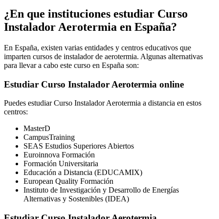
¿En que instituciones estudiar Curso
Instalador Aerotermia en España?
En España, existen varias entidades y centros educativos que
imparten cursos de instalador de aerotermia. Algunas alternativas
para llevar a cabo este curso en España son:
Estudiar Curso Instalador Aerotermia online
Puedes estudiar Curso Instalador Aerotermia a distancia en estos
centros:
MasterD
CampusTraining
SEAS Estudios Superiores Abiertos
Euroinnova Formación
Formación Universitaria
Educación a Distancia (EDUCAMIX)
European Quality Formación
Instituto de Investigación y Desarrollo de Energías
Alternativas y Sostenibles (IDEA)
Estudiar Curso Instalador Aerotermia