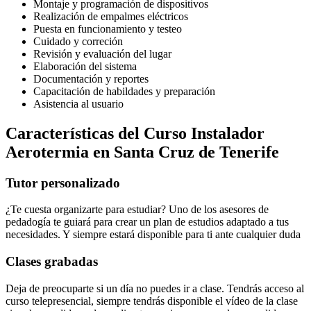
Montaje y programación de dispositivos
Realización de empalmes eléctricos
Puesta en funcionamiento y testeo
Cuidado y correción
Revisión y evaluación del lugar
Elaboración del sistema
Documentación y reportes
Capacitación de habildades y preparación
Asistencia al usuario
Características del Curso Instalador
Aerotermia en Santa Cruz de Tenerife
Tutor personalizado
¿Te cuesta organizarte para estudiar? Uno de los asesores de
pedadogía te guiará para crear un plan de estudios adaptado a tus
necesidades. Y siempre estará disponible para ti ante cualquier duda
Clases grabadas
Deja de preocuparte si un día no puedes ir a clase. Tendrás acceso al
curso telepresencial, siempre tendrás disponible el vídeo de la clase