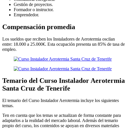
Gestión de proyectos.
Formador o instructor.
Emprendedor.
Compensación promedia
Los sueldos que reciben los Instaladores de Aerotermia oscilan
entre: 18.000 a 25.000€. Esta ocupación presenta un 85% de tasa de
empleo.
Temario del Curso Instalador Aerotermia
Santa Cruz de Tenerife
El temario del Curso Instalador Aerotermia incluye los siguientes
temas.
Ten en cuenta que los temas se actualizan de forma constante para
adaptarlos a la realidad del mercado laboral. Además del temario
propio del curso, los contenidos se apoyan en diversos materiales