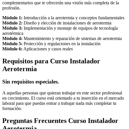
complementarios que te ofrecerán una visión más completa de la
profesión.
Módulo 1:
Introducción a la aerotermia y conceptos fundamentales
Módulo 2:
Diseño y elección de instalaciones de aerotermia
Módulo 3:
Implementación y montaje de equipos de tecnología
aerotérmica
Módulo 4:
Mantenimiento y reparación de sistemas de aerotermia
Módulo 5:
Protección y regulaciones en la instalación
Módulo 6:
Aplicaciones y casos reales
Requisitos para Curso Instalador
Aerotermia
Sin requisitos especiales.
A aquellas personas que quieran trabajar en este sector profesional
en crecimiento. El curso está orientado a tu inserción en el mercado
laboral para que puedas entrar a trabajar nada más completar tu
formación.
Preguntas Frecuentes Curso Instalador
Aerotermia