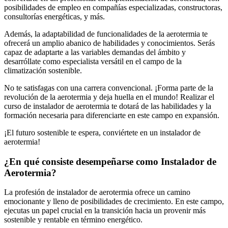
posibilidades de empleo en compañías especializadas, constructoras,
consultorías energéticas, y más.
Además, la adaptabilidad de funcionalidades de la aerotermia te
ofrecerá un amplio abanico de habilidades y conocimientos. Serás
capaz de adaptarte a las variables demandas del ámbito y
desarróllate como especialista versátil en el campo de la
climatización sostenible.
No te satisfagas con una carrera convencional. ¡Forma parte de la
revolución de la aerotermia y deja huella en el mundo! Realizar el
curso de instalador de aerotermia te dotará de las habilidades y la
formación necesaria para diferenciarte en este campo en expansión.
¡El futuro sostenible te espera, conviértete en un instalador de
aerotermia!
¿En qué consiste desempeñarse como Instalador de
Aerotermia?
La profesión de instalador de aerotermia ofrece un camino
emocionante y lleno de posibilidades de crecimiento. En este campo,
ejecutas un papel crucial en la transición hacia un provenir más
sostenible y rentable en término energético.