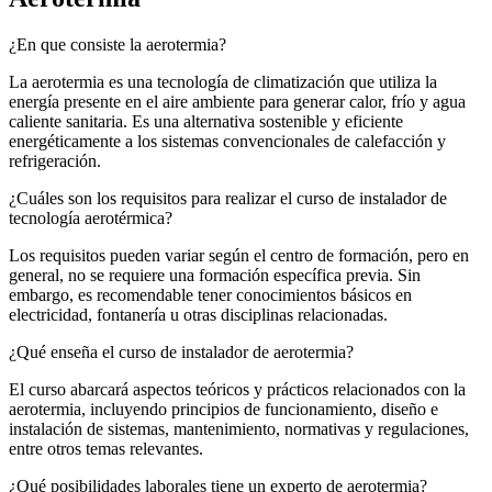
¿En que consiste la aerotermia?
La aerotermia es una tecnología de climatización que utiliza la
energía presente en el aire ambiente para generar calor, frío y agua
caliente sanitaria. Es una alternativa sostenible y eficiente
energéticamente a los sistemas convencionales de calefacción y
refrigeración.
¿Cuáles son los requisitos para realizar el curso de instalador de
tecnología aerotérmica?
Los requisitos pueden variar según el centro de formación, pero en
general, no se requiere una formación específica previa. Sin
embargo, es recomendable tener conocimientos básicos en
electricidad, fontanería u otras disciplinas relacionadas.
¿Qué enseña el curso de instalador de aerotermia?
El curso abarcará aspectos teóricos y prácticos relacionados con la
aerotermia, incluyendo principios de funcionamiento, diseño e
instalación de sistemas, mantenimiento, normativas y regulaciones,
entre otros temas relevantes.
¿Qué posibilidades laborales tiene un experto de aerotermia?