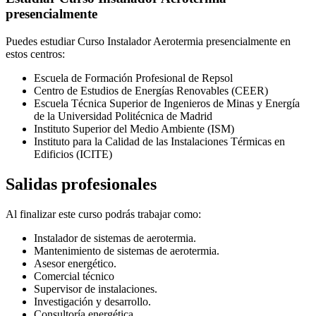
presencialmente
Puedes estudiar Curso Instalador Aerotermia presencialmente en
estos centros:
Escuela de Formación Profesional de Repsol
Centro de Estudios de Energías Renovables (CEER)
Escuela Técnica Superior de Ingenieros de Minas y Energía
de la Universidad Politécnica de Madrid
Instituto Superior del Medio Ambiente (ISM)
Instituto para la Calidad de las Instalaciones Térmicas en
Edificios (ICITE)
Salidas profesionales
Al finalizar este curso podrás trabajar como:
Instalador de sistemas de aerotermia.
Mantenimiento de sistemas de aerotermia.
Asesor energético.
Comercial técnico
Supervisor de instalaciones.
Investigación y desarrollo.
Consultoría energética.