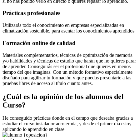
si no has podido verlo en directo o quieres repasar lo aprendido.
Prácticas profesionales
Utilizarás todo el conocimiento en empresas especializadas en
climatización sostenible, para asentar los conocimientos aprendidos.
Formación online de calidad
Materiales complementarios, técnicas de optimización de memoria
y/o habilidades y técnicas de estudio que harán que no quieres parar
de aprender. Conseguirás ser el profesional que quieres en menos
tiempo del que imaginas. Con un método formativo especialmente
diseñado para agilizar tu formación y que puedas presentarte a las
pruebas libres de acceso al título cuanto antes.
¿Cuál es la opinión de los alumnos del
Curso?
He conseguido prácticas donde en el campo que deseaba gracias a
estudiar el curso instalador aerotermia, y desde el primer día estoy
aplicando lo aprendido en clase