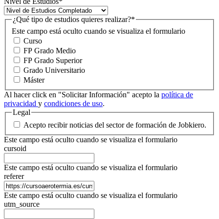
Nivel de Estudios
*
¿Qué tipo de estudios quieres realizar?
*
Este campo está oculto cuando se visualiza el formulario
Curso
FP Grado Medio
FP Grado Superior
Grado Universitario
Máster
Al hacer click en "Solicitar Información" acepto la
política de
privacidad
y
condiciones de uso
.
Legal
Acepto recibir noticias del sector de formación de Jobkiero.
Este campo está oculto cuando se visualiza el formulario
cursoid
Este campo está oculto cuando se visualiza el formulario
referer
Este campo está oculto cuando se visualiza el formulario
utm_source