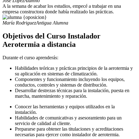
José Lopez
Alumno
A la semana de acabar los estudios, empecé a trabajar en una
empresa constructora donde había realizado las prácticas.
María Rodriguez
Antigua Alumna
Objetivos del Curso Instalador
Aerotermia a distancia
Durante el curso aprenderás:
Habilidades teóricas y prácticas principios de la aerotermia y
su aplicación en sistemas de climatización.
Componentes y funcionamiento incluyendo los equipos,
conductos, controles y sistemas de distribución.
Desarrollar destrezas técnicas para la instalación, puesta en
marcha, mantenimiento y reparación.
Conocer las herramientas y equipos utilizados en la
instalación.
Habilidades de comunicativas y asesoramiento para un
servicio de calidad al cliente.
Prepararse para obtener las titulaciones y acreditaciones
necesarias para ejercer como instalador de aerotermia.