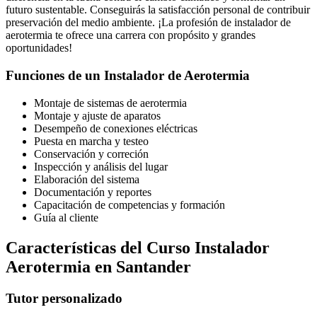
futuro sustentable. Conseguirás la satisfacción personal de contribuir
preservación del medio ambiente. ¡La profesión de instalador de
aerotermia te ofrece una carrera con propósito y grandes
oportunidades!
Funciones de un Instalador de Aerotermia
Montaje de sistemas de aerotermia
Montaje y ajuste de aparatos
Desempeño de conexiones eléctricas
Puesta en marcha y testeo
Conservación y correción
Inspección y análisis del lugar
Elaboración del sistema
Documentación y reportes
Capacitación de competencias y formación
Guía al cliente
Características del Curso Instalador
Aerotermia en Santander
Tutor personalizado