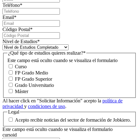
Teléfono
*
Email
*
Código Postal
*
Nivel de Estudios
*
¿Qué tipo de estudios quieres realizar?
*
Este campo está oculto cuando se visualiza el formulario
Curso
FP Grado Medio
FP Grado Superior
Grado Universitario
Máster
Al hacer click en "Solicitar Información" acepto la
política de
privacidad
y
condiciones de uso
.
Legal
Acepto recibir noticias del sector de formación de Jobkiero.
Este campo está oculto cuando se visualiza el formulario
cursoid