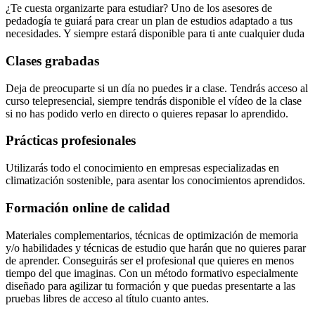
¿Te cuesta organizarte para estudiar? Uno de los asesores de
pedadogía te guiará para crear un plan de estudios adaptado a tus
necesidades. Y siempre estará disponible para ti ante cualquier duda
Clases grabadas
Deja de preocuparte si un día no puedes ir a clase. Tendrás acceso al
curso telepresencial, siempre tendrás disponible el vídeo de la clase
si no has podido verlo en directo o quieres repasar lo aprendido.
Prácticas profesionales
Utilizarás todo el conocimiento en empresas especializadas en
climatización sostenible, para asentar los conocimientos aprendidos.
Formación online de calidad
Materiales complementarios, técnicas de optimización de memoria
y/o habilidades y técnicas de estudio que harán que no quieres parar
de aprender. Conseguirás ser el profesional que quieres en menos
tiempo del que imaginas. Con un método formativo especialmente
diseñado para agilizar tu formación y que puedas presentarte a las
pruebas libres de acceso al título cuanto antes.