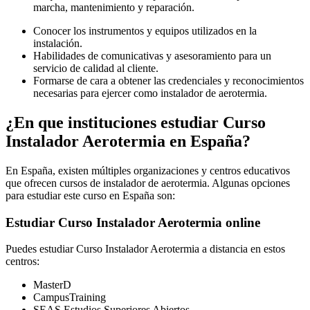
marcha, mantenimiento y reparación.
Conocer los instrumentos y equipos utilizados en la
instalación.
Habilidades de comunicativas y asesoramiento para un
servicio de calidad al cliente.
Formarse de cara a obtener las credenciales y reconocimientos
necesarias para ejercer como instalador de aerotermia.
¿En que instituciones estudiar Curso
Instalador Aerotermia en España?
En España, existen múltiples organizaciones y centros educativos
que ofrecen cursos de instalador de aerotermia. Algunas opciones
para estudiar este curso en España son:
Estudiar Curso Instalador Aerotermia online
Puedes estudiar Curso Instalador Aerotermia a distancia en estos
centros:
MasterD
CampusTraining
SEAS Estudios Superiores Abiertos