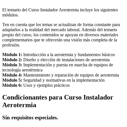
El temario del Curso Instalador Aerotermia incluye los siguientes
módulos.
Ten en cuenta que los temas se actualizan de forma constante para
adaptarlos a la realidad del mercado laboral. Además del temario
propio del curso, los contenidos se apoyan en diversos materiales
complementarios que te ofrecerán una visión más completa de la
profesión.
Módulo 1:
Introducción a la aerotermia y fundamentos básicos
Módulo 2:
Diseño y elección de instalaciones de aerotermia
Módulo 3:
Implementación y puesta en marcha de equipos de
tecnología aerotérmica
Módulo 4:
Mantenimiento y reparación de equipos de aerotermia
Módulo 5:
Seguridad y normativas en la implementación
Módulo 6:
Usos y ejemplos prácticos
Condicionantes para Curso Instalador
Aerotermia
Sin requisitos especiales.