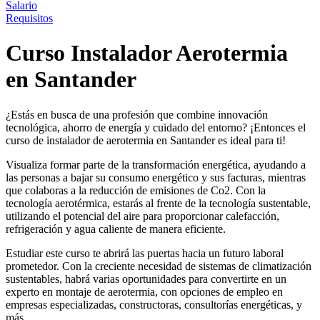
Salario
Requisitos
Curso Instalador Aerotermia
en Santander
¿Estás en busca de una profesión que combine innovación
tecnológica, ahorro de energía y cuidado del entorno? ¡Entonces el
curso de instalador de aerotermia en Santander es ideal para ti!
Visualiza formar parte de la transformación energética, ayudando a
las personas a bajar su consumo energético y sus facturas, mientras
que colaboras a la reducción de emisiones de Co2. Con la
tecnología aerotérmica, estarás al frente de la tecnología sustentable,
utilizando el potencial del aire para proporcionar calefacción,
refrigeración y agua caliente de manera eficiente.
Estudiar este curso te abrirá las puertas hacia un futuro laboral
prometedor. Con la creciente necesidad de sistemas de climatización
sustentables, habrá varias oportunidades para convertirte en un
experto en montaje de aerotermia, con opciones de empleo en
empresas especializadas, constructoras, consultorías energéticas, y
más.