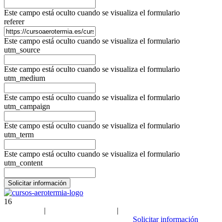
Este campo está oculto cuando se visualiza el formulario
referer
Este campo está oculto cuando se visualiza el formulario
utm_source
Este campo está oculto cuando se visualiza el formulario
utm_medium
Este campo está oculto cuando se visualiza el formulario
utm_campaign
Este campo está oculto cuando se visualiza el formulario
utm_term
Este campo está oculto cuando se visualiza el formulario
utm_content
16
Aviso Legal
|
Política de privacidad
|
Política de cookies
| Sitemap
Solicitar información