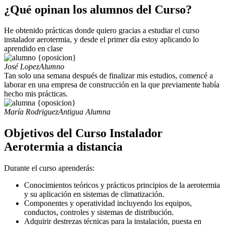
¿Qué opinan los alumnos del Curso?
He obtenido prácticas donde quiero gracias a estudiar el curso
instalador aerotermia, y desde el primer día estoy aplicando lo
aprendido en clase
José Lopez
Alumno
Tan solo una semana después de finalizar mis estudios, comencé a
laborar en una empresa de construcción en la que previamente había
hecho mis prácticas.
María Rodriguez
Antigua Alumna
Objetivos del Curso Instalador
Aerotermia a distancia
Durante el curso aprenderás:
Conocimientos teóricos y prácticos principios de la aerotermia
y su aplicación en sistemas de climatización.
Componentes y operatividad incluyendo los equipos,
conductos, controles y sistemas de distribución.
Adquirir destrezas técnicas para la instalación, puesta en