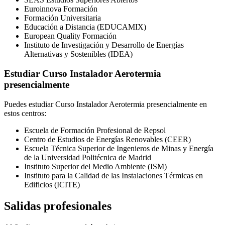
Euroinnova Formación
Formación Universitaria
Educación a Distancia (EDUCAMIX)
European Quality Formación
Instituto de Investigación y Desarrollo de Energías
Alternativas y Sostenibles (IDEA)
Estudiar Curso Instalador Aerotermia
presencialmente
Puedes estudiar Curso Instalador Aerotermia presencialmente en
estos centros:
Escuela de Formación Profesional de Repsol
Centro de Estudios de Energías Renovables (CEER)
Escuela Técnica Superior de Ingenieros de Minas y Energía
de la Universidad Politécnica de Madrid
Instituto Superior del Medio Ambiente (ISM)
Instituto para la Calidad de las Instalaciones Térmicas en
Edificios (ICITE)
Salidas profesionales