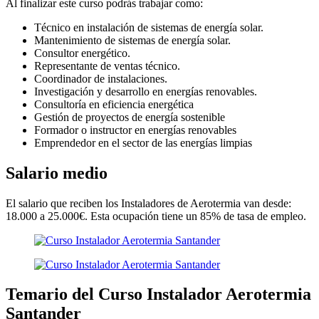
Al finalizar este curso podrás trabajar como:
Técnico en instalación de sistemas de energía solar.
Mantenimiento de sistemas de energía solar.
Consultor energético.
Representante de ventas técnico.
Coordinador de instalaciones.
Investigación y desarrollo en energías renovables.
Consultoría en eficiencia energética
Gestión de proyectos de energía sostenible
Formador o instructor en energías renovables
Emprendedor en el sector de las energías limpias
Salario medio
El salario que reciben los Instaladores de Aerotermia van desde:
18.000 a 25.000€. Esta ocupación tiene un 85% de tasa de empleo.
Temario del Curso Instalador Aerotermia
Santander