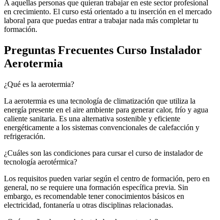
A aquellas personas que quieran trabajar en este sector profesional
en crecimiento. El curso está orientado a tu inserción en el mercado
laboral para que puedas entrar a trabajar nada más completar tu
formación.
Preguntas Frecuentes Curso Instalador
Aerotermia
¿Qué es la aerotermia?
La aerotermia es una tecnología de climatización que utiliza la
energía presente en el aire ambiente para generar calor, frío y agua
caliente sanitaria. Es una alternativa sostenible y eficiente
energéticamente a los sistemas convencionales de calefacción y
refrigeración.
¿Cuáles son las condiciones para cursar el curso de instalador de
tecnología aerotérmica?
Los requisitos pueden variar según el centro de formación, pero en
general, no se requiere una formación específica previa. Sin
embargo, es recomendable tener conocimientos básicos en
electricidad, fontanería u otras disciplinas relacionadas.